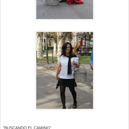
"BUSCANDO EL CAMINO"